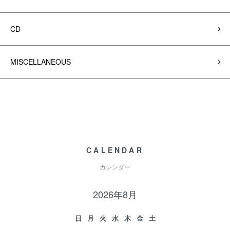
CD
MISCELLANEOUS
CALENDAR
カレンダー
2026年8月
日
月
火
水
木
金
土