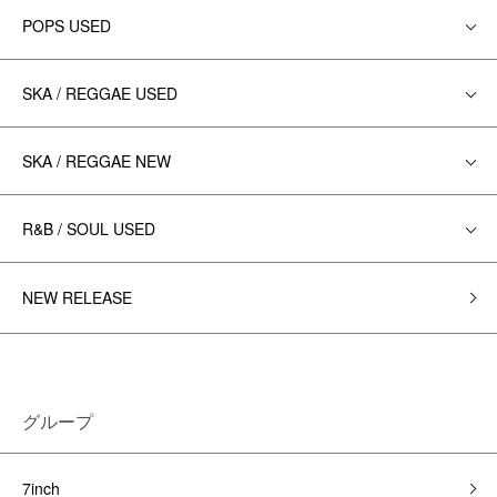
POPS USED
SKA / REGGAE USED
SKA / REGGAE NEW
R&B / SOUL USED
NEW RELEASE
グループ
7inch