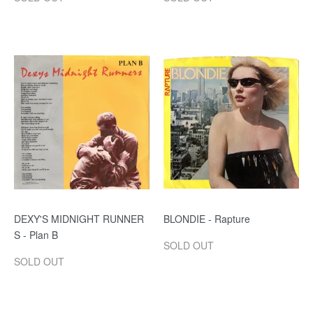
DEXY'S MIDNIGHT RUNNER
BLONDIE - Rapture
S - Plan B
SOLD OUT
SOLD OUT