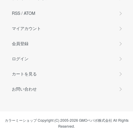
RSS
/
ATOM
マイアカウント
会員登録
ログイン
カートを見る
お問い合わせ
カラーミーショップ
Copyright (C) 2005-2026
GMOペパボ株式会社
All Rights
Reserved.