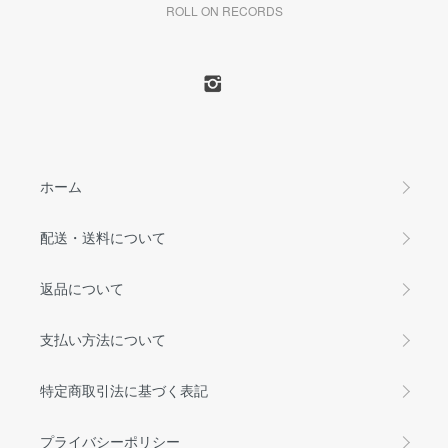
ROLL ON RECORDS
ホーム
配送・送料について
返品について
支払い方法について
特定商取引法に基づく表記
プライバシーポリシー