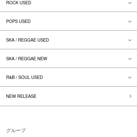
ROCK USED
POPS USED
SKA / REGGAE USED
SKA / REGGAE NEW
R&B / SOUL USED
NEW RELEASE
グループ