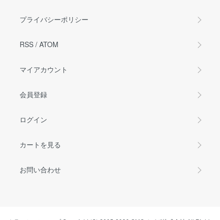
プライバシーポリシー
RSS
/
ATOM
マイアカウント
会員登録
ログイン
カートを見る
お問い合わせ