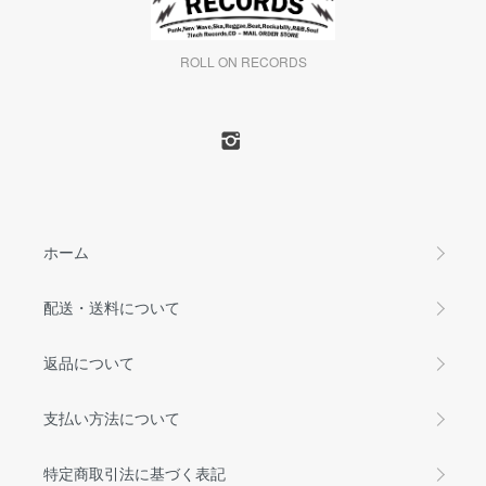
ROLL ON RECORDS
ホーム
配送・送料について
返品について
支払い方法について
特定商取引法に基づく表記