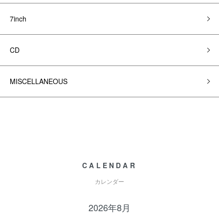
7inch
CD
MISCELLANEOUS
CALENDAR
カレンダー
2026年8月