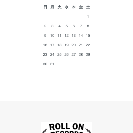
日
月
火
水
木
金
土
1
2
3
4
5
6
7
8
9
10
11
12
13
14
15
16
17
18
19
20
21
22
23
24
25
26
27
28
29
30
31