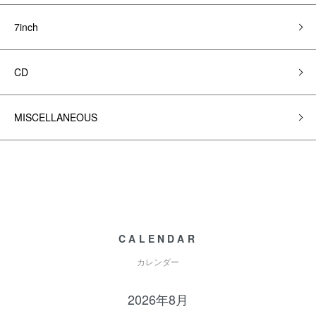
7inch
CD
MISCELLANEOUS
CALENDAR
カレンダー
2026年8月