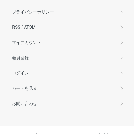
プライバシーポリシー
RSS
/
ATOM
マイアカウント
会員登録
ログイン
カートを見る
お問い合わせ