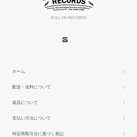
ROLL ON RECORDS
ホーム
配送・送料について
返品について
支払い方法について
特定商取引法に基づく表記