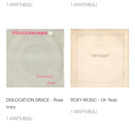
1,650円(税込)
1,650円(税込)
DISLOCATION DANCE - Rose
ROXY MUSIC - Oh Yeah
mary
1,650円(税込)
1,430円(税込)