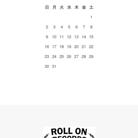
日
月
火
水
木
金
土
1
2
3
4
5
6
7
8
9
10
11
12
13
14
15
16
17
18
19
20
21
22
23
24
25
26
27
28
29
30
31