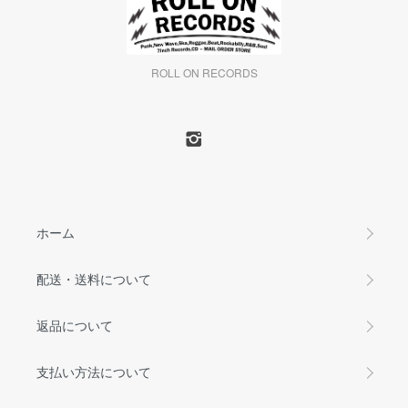
ROLL ON RECORDS
ホーム
配送・送料について
返品について
支払い方法について