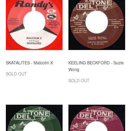
SKATALITES - Malcolm X
KEELING BECKFORD - Suzie
Wong
SOLD OUT
SOLD OUT