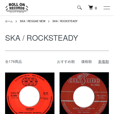
0
ホーム
SKA / REGGAE NEW
SKA / ROCKSTEADY
SKA / ROCKSTEADY
全176商品
おすすめ順
価格順
新着順