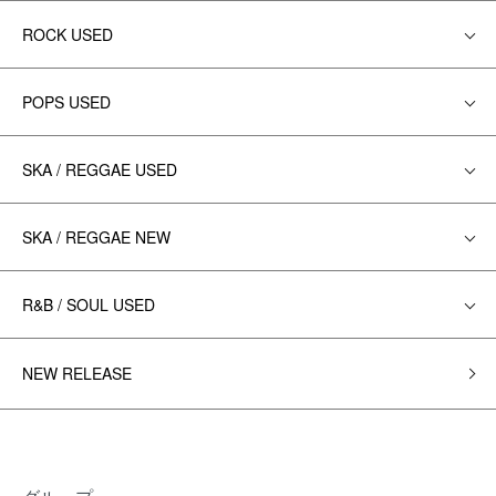
ROCK USED
POPS USED
SKA / REGGAE USED
SKA / REGGAE NEW
R&B / SOUL USED
NEW RELEASE