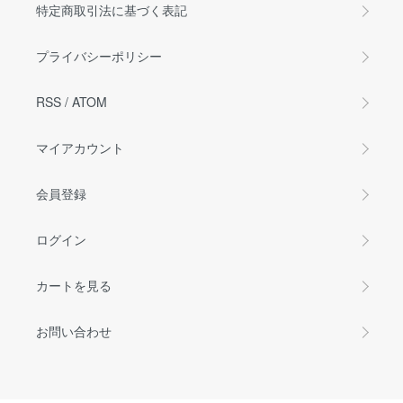
特定商取引法に基づく表記
プライバシーポリシー
RSS
/
ATOM
マイアカウント
会員登録
ログイン
カートを見る
お問い合わせ