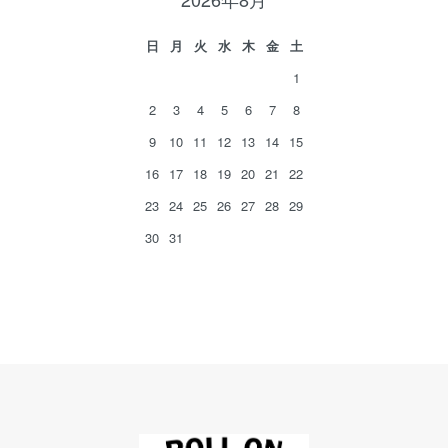
日
月
火
水
木
金
土
1
2
3
4
5
6
7
8
9
10
11
12
13
14
15
16
17
18
19
20
21
22
23
24
25
26
27
28
29
30
31