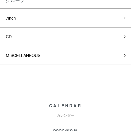
グループ
7inch
CD
MISCELLANEOUS
CALENDAR
カレンダー
2026年8月