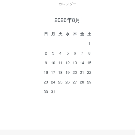
カレンダー
2026年8月
日
月
火
水
木
金
土
1
2
3
4
5
6
7
8
9
10
11
12
13
14
15
16
17
18
19
20
21
22
23
24
25
26
27
28
29
30
31