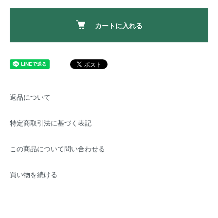
カートに入れる
返品について
特定商取引法に基づく表記
この商品について問い合わせる
買い物を続ける