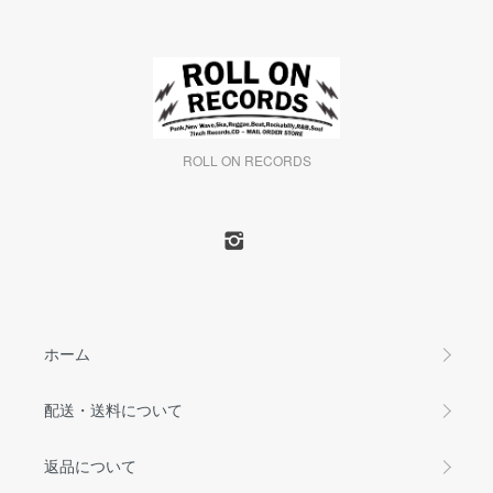
ROLL ON RECORDS
ホーム
配送・送料について
返品について