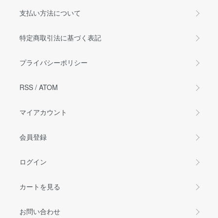
支払い方法について
特定商取引法に基づく表記
プライバシーポリシー
RSS
/
ATOM
マイアカウント
会員登録
ログイン
カートを見る
お問い合わせ