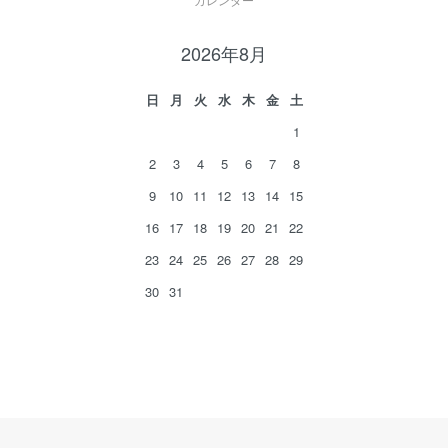
2026年8月
日
月
火
水
木
金
土
1
2
3
4
5
6
7
8
9
10
11
12
13
14
15
16
17
18
19
20
21
22
23
24
25
26
27
28
29
30
31