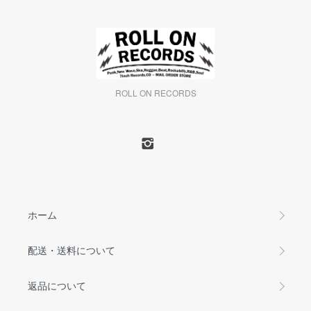
ROLL ON RECORDS
ホーム
配送・送料について
返品について