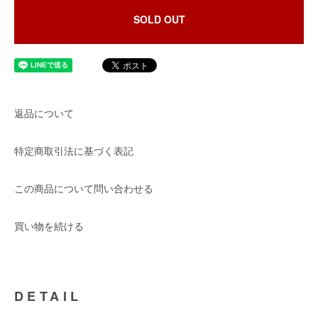
SOLD OUT
返品について
特定商取引法に基づく表記
この商品について問い合わせる
買い物を続ける
DETAIL