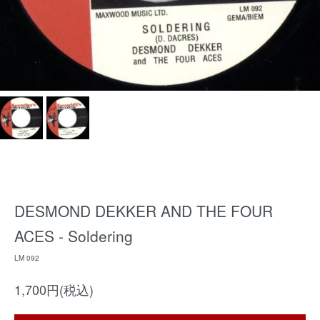
DESMOND DEKKER AND THE FOUR
ACES - Soldering
LM 092
1,700円(税込)