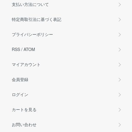
支払い方法について
特定商取引法に基づく表記
プライバシーポリシー
RSS
/
ATOM
マイアカウント
会員登録
ログイン
カートを見る
お問い合わせ