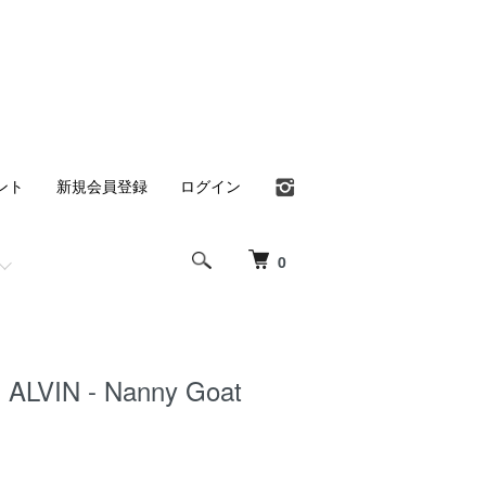
ント
新規会員登録
ログイン
0
ALVIN - Nanny Goat