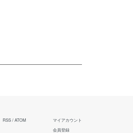
RSS
/
ATOM
マイアカウント
会員登録