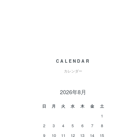
CALENDAR
カレンダー
2026年8月
日
月
火
水
木
金
土
1
2
3
4
5
6
7
8
9
10
11
12
13
14
15