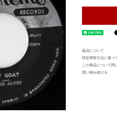
返品について
特定商取引法に基づ
この商品について問
買い物を続ける