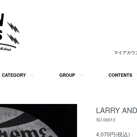
マイアカウ
CATEGORY
GROUP
CONTENTS
s
LARRY AND 
SU 00013
4,070円(税込)