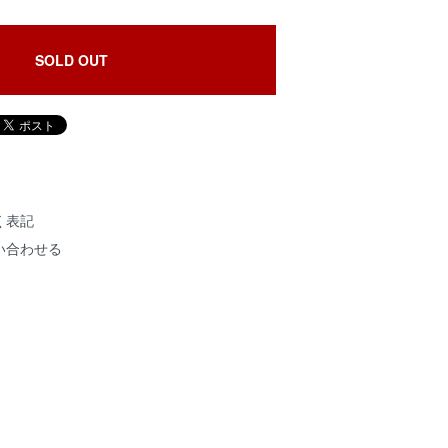
SOLD OUT
く表記
い合わせる