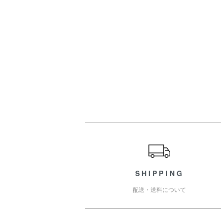
ショッピングガイド
SHIPPING
配送・送料について