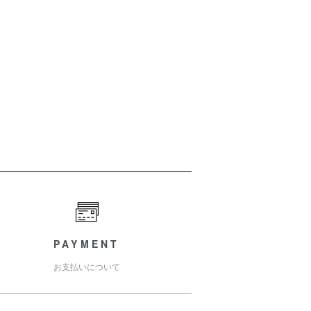
PAYMENT
お支払いについて