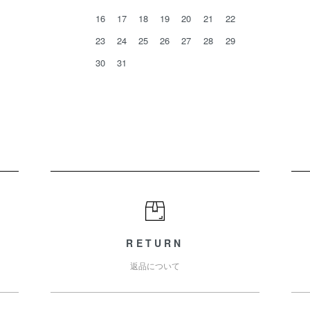
16
17
18
19
20
21
22
23
24
25
26
27
28
29
30
31
RETURN
返品について