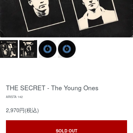
THE SECRET - The Young Ones
ARISTA 142
2,970円(税込)
SOLD OUT