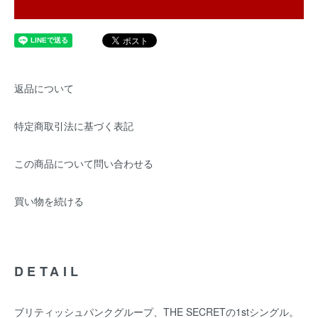
返品について
特定商取引法に基づく表記
この商品について問い合わせる
買い物を続ける
DETAIL
ブリティッシュパンクグループ、THE SECRETの1stシングル。