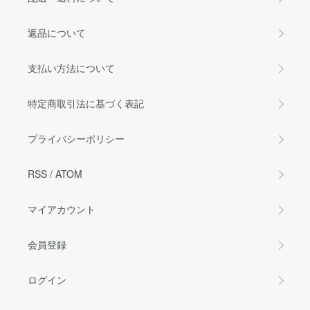
返品について
支払い方法について
特定商取引法に基づく表記
プライバシーポリシー
RSS
/
ATOM
マイアカウント
会員登録
ログイン