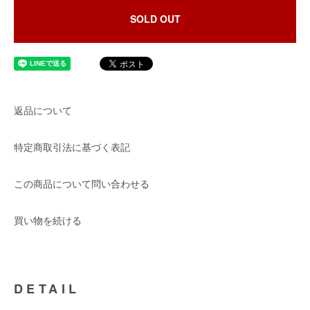
SOLD OUT
返品について
特定商取引法に基づく表記
この商品について問い合わせる
買い物を続ける
DETAIL