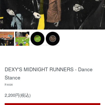
DEXY'S MIDNIGHT RUNNERS - Dance
Stance
R 6028
2,200円(税込)