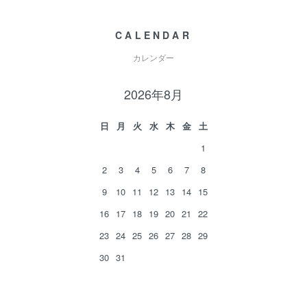
CALENDAR
カレンダー
2026年8月
日
月
火
水
木
金
土
1
2
3
4
5
6
7
8
9
10
11
12
13
14
15
16
17
18
19
20
21
22
23
24
25
26
27
28
29
30
31