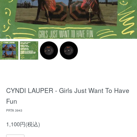
CYNDI LAUPER - Girls Just Want To Have
Fun
PRTA 3943
1,100円(税込)