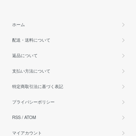
ホーム
配送・送料について
返品について
支払い方法について
特定商取引法に基づく表記
プライバシーポリシー
RSS
/
ATOM
マイアカウント