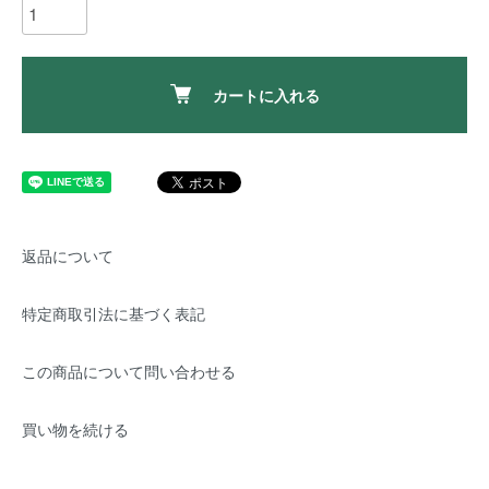
カートに入れる
返品について
特定商取引法に基づく表記
この商品について問い合わせる
買い物を続ける