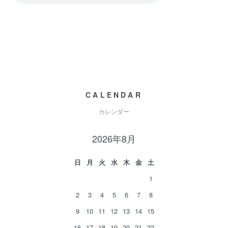
CALENDAR
カレンダー
2026年8月
日
月
火
水
木
金
土
1
2
3
4
5
6
7
8
9
10
11
12
13
14
15
16
17
18
19
20
21
22