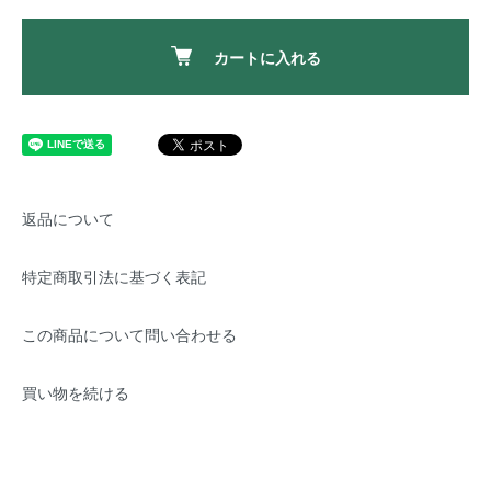
カートに入れる
返品について
特定商取引法に基づく表記
この商品について問い合わせる
買い物を続ける