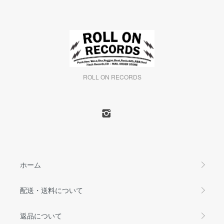
ROLL ON RECORDS
ホーム
配送・送料について
返品について