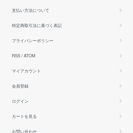
支払い方法について
特定商取引法に基づく表記
プライバシーポリシー
RSS
/
ATOM
マイアカウント
会員登録
ログイン
カートを見る
お問い合わせ