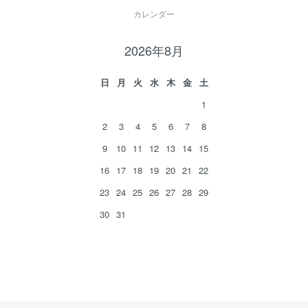
カレンダー
2026年8月
日
月
火
水
木
金
土
1
2
3
4
5
6
7
8
9
10
11
12
13
14
15
16
17
18
19
20
21
22
23
24
25
26
27
28
29
30
31