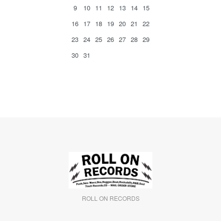
9
10
11
12
13
14
15
16
17
18
19
20
21
22
23
24
25
26
27
28
29
30
31
ROLL ON RECORDS