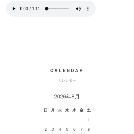
CALENDAR
カレンダー
2026年8月
日
月
火
水
木
金
土
1
2
3
4
5
6
7
8