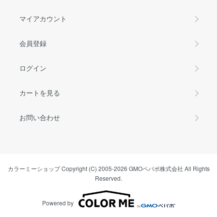
マイアカウント
会員登録
ログイン
カートを見る
お問い合わせ
カラーミーショップ
Copyright (C) 2005-2026
GMOペパボ株式会社
All Rights
Reserved.
Powered by