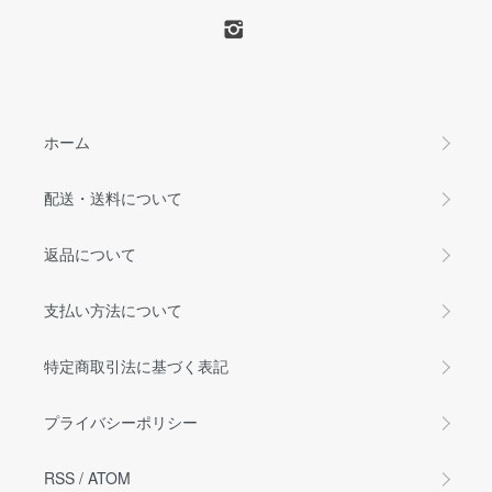
ホーム
配送・送料について
返品について
支払い方法について
特定商取引法に基づく表記
プライバシーポリシー
RSS
/
ATOM