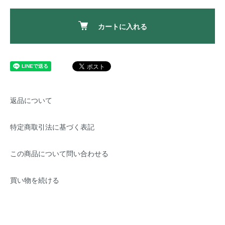
カートに入れる
返品について
特定商取引法に基づく表記
この商品について問い合わせる
買い物を続ける