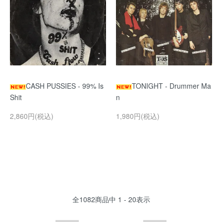
CASH PUSSIES - 99% Is
TONIGHT - Drummer Ma
Shit
n
2,860円(税込)
1,980円(税込)
全
1082
商品中
1 - 20
表示