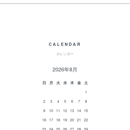
CALENDAR
カレンダー
2026年8月
日
月
火
水
木
金
土
1
2
3
4
5
6
7
8
9
10
11
12
13
14
15
16
17
18
19
20
21
22
23
24
25
26
27
28
29