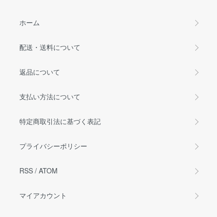
ホーム
配送・送料について
返品について
支払い方法について
特定商取引法に基づく表記
プライバシーポリシー
RSS
/
ATOM
マイアカウント